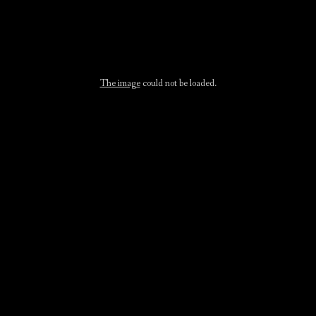
The image
could not be loaded.