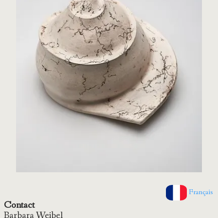
Français
Contact
Barbara Weibel