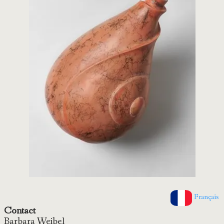
Français
Contact
Barbara Weibel