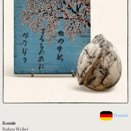
Deutsch
Kontakt
Barbara Weibel