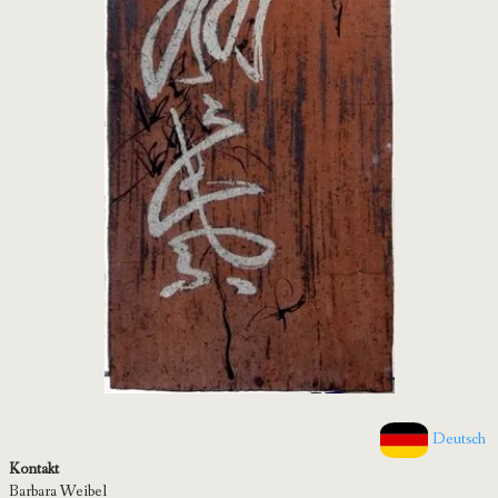
Deutsch
Kontakt
Barbara Weibel