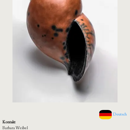
Deutsch
Kontakt
Barbara Weibel