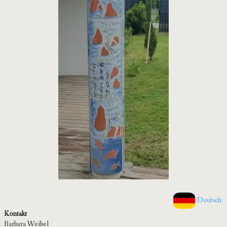
Deutsch
Kontakt
Barbara Weibel